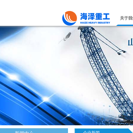
关于我
企业新闻