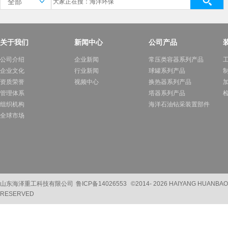
全部
关于我们
新闻中心
公司产品
公司介绍
企业新闻
常压类容器系列产品
企业文化
行业新闻
球罐系列产品
资质荣誉
视频中心
换热器系列产品
管理体系
塔器系列产品
组织机构
海洋石油钻采装置部件
全球市场
山东海泽重工科技有限公司
鲁ICP备14026553
©2014-
2026 HAIYANG HUANBAO
RESERVED