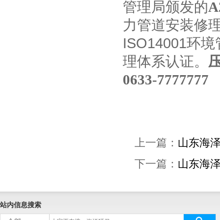
管理局颁发的
A
力管道安装
修
ISO14001
理体系认证。
0633-7777777
上一篇：
山东海泽
下一篇：
山东海
站内信息搜索