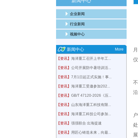
新闻中心
企业新闻
行业新闻
视频中心
新闻中心
More
月
【资讯】
海泽重工召开上半年工...
仪
【资讯】
公司开展防中暑培训活...
【资讯】
7月1日起正式实施！事...
不
【资讯】
海泽重工受邀参加202...
沿
【资讯】
GB/T 47120-2026《压...
【资讯】
山东海泽重工科技有限...
【资讯】
海泽重工科技公司参加...
户
【资讯】
强强联合 出海提速
处
【资讯】
用匠心铸造未来，向最...
展