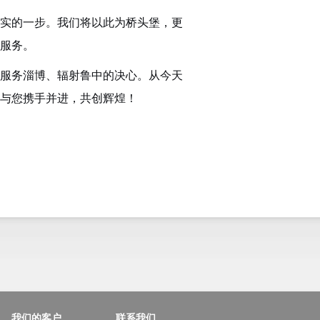
实的一步。我们将以此为桥头堡，更
服务。
服务淄博、辐射鲁中的决心。从今天
与您携手并进，共创辉煌！
我们的客户
联系我们