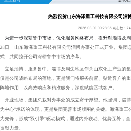
热烈祝贺山东海泽重工科技有限公司淄
2026-03-01 09:28:36 点击数：
74
为进一步深耕鲁中市场，优化服务网络布局，提升对淄博及周
28日，
山东海泽重工科技有限公司
淄
博办事处正式开业。集团
式，共同拉开公司深耕鲁中市场的序幕。
立足淄博，服务鲁中。淄博及周边地区作为山东化工产业的集
仅是公司战略布局的落地，更是我们将服务前置、贴近客户的重
阵地作用，以高效响应和精准服务，深度赋能区域客户。
开业现场，集团总裁对办事处的成立寄予厚望。他强调，淄博
为中心”承诺的体现，更是集团完善市场版图的关键。海泽重工
为先锋，形成“双引擎”驱动模式，通过内外联动、优势互补，
贡献力量
。