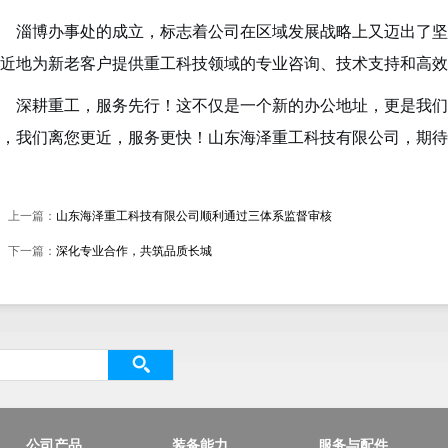
淄博办事处的成立，标志着公司在区域发展战略上又迈出了坚
近地为新老客户提供重工科技领域的专业咨询、技术支持和高效
深耕重工，服务先行！这不仅是一个新的办公地址，更是我们
，我们离您更近，服务更快！
山东
海泽重工科技
有限
公司，期待
上一篇：
山东海泽重工科技有限公司顺利通过三体系监督审核
下一篇：
深化专业合作，共筑品质长城
公司产品
装备能力
服务与配件